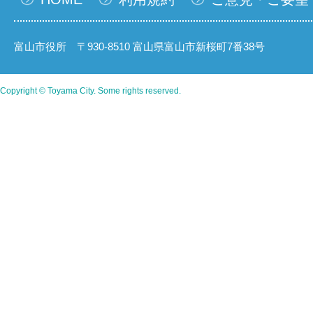
富山市役所 〒930-8510 富山県富山市新桜町7番38号
Copyright © Toyama City. Some rights reserved.