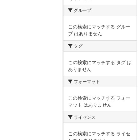
グループ
この検索にマッチする グルー
プ はありません
タグ
この検索にマッチする タグ は
ありません
フォーマット
この検索にマッチする フォー
マット はありません
ライセンス
この検索にマッチする ライセ