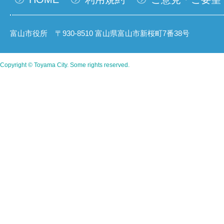
富山市役所 〒930-8510 富山県富山市新桜町7番38号
Copyright © Toyama City. Some rights reserved.