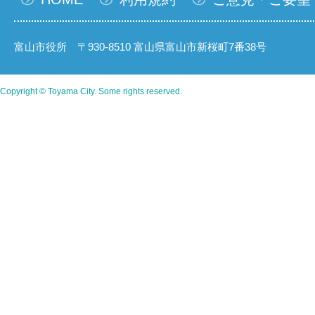
富山市役所 〒930-8510 富山県富山市新桜町7番38号
Copyright © Toyama City. Some rights reserved.