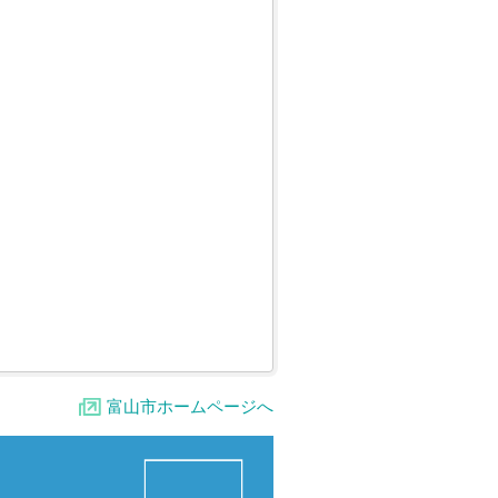
富山市ホームページへ