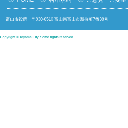
富山市役所 〒930-8510 富山県富山市新桜町7番38号
Copyright © Toyama City. Some rights reserved.