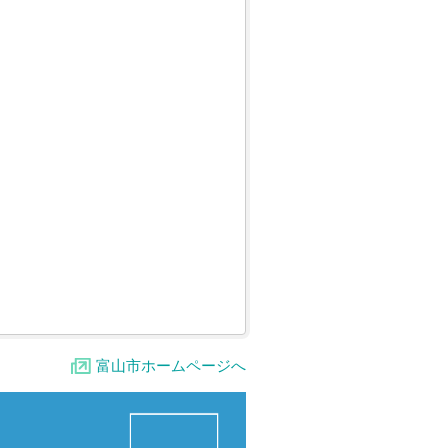
富山市ホームページへ