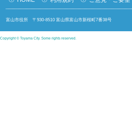
富山市役所 〒930-8510 富山県富山市新桜町7番38号
Copyright © Toyama City. Some rights reserved.