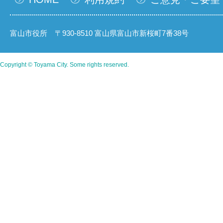
富山市役所 〒930-8510 富山県富山市新桜町7番38号
Copyright © Toyama City. Some rights reserved.