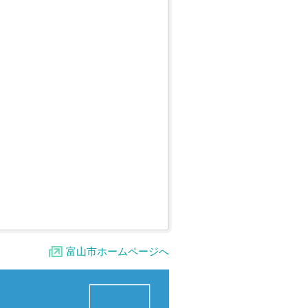
富山市ホームページへ