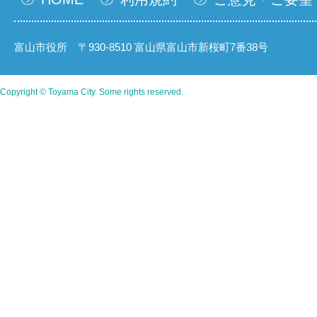
富山市役所 〒930-8510 富山県富山市新桜町7番38号
Copyright © Toyama City. Some rights reserved.