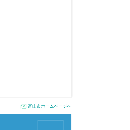
富山市ホームページへ