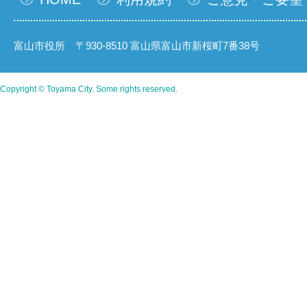
富山市役所 〒930-8510 富山県富山市新桜町7番38号
Copyright © Toyama City. Some rights reserved.