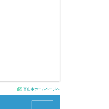
富山市ホームページへ