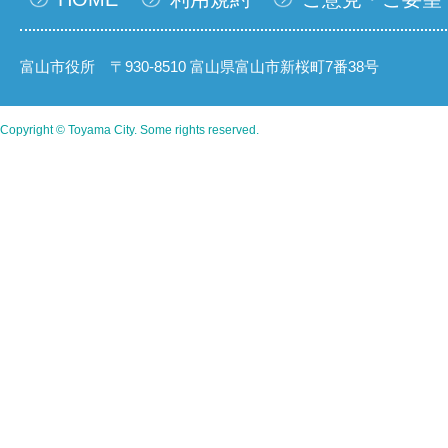
富山市役所 〒930-8510 富山県富山市新桜町7番38号
Copyright © Toyama City. Some rights reserved.