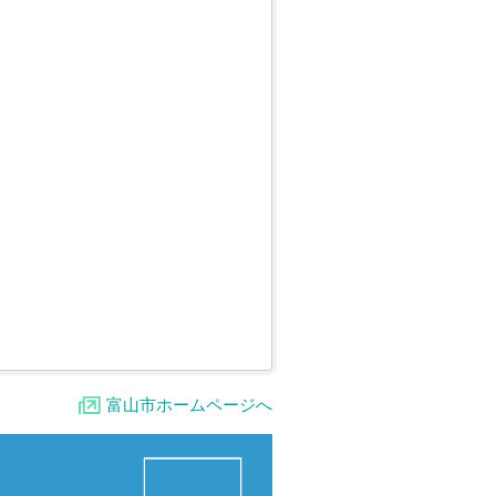
富山市ホームページへ