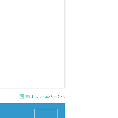
富山市ホームページへ