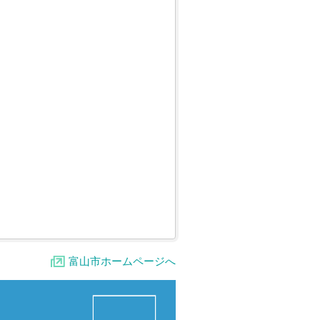
富山市ホームページへ