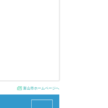
富山市ホームページへ