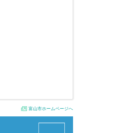
富山市ホームページへ