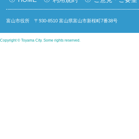
富山市役所 〒930-8510 富山県富山市新桜町7番38号
Copyright © Toyama City. Some rights reserved.