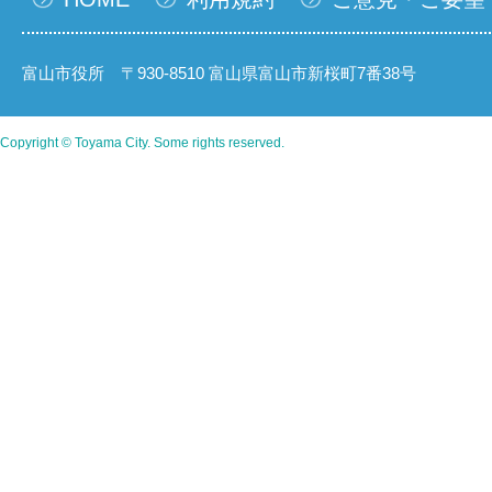
富山市役所 〒930-8510 富山県富山市新桜町7番38号
Copyright © Toyama City. Some rights reserved.