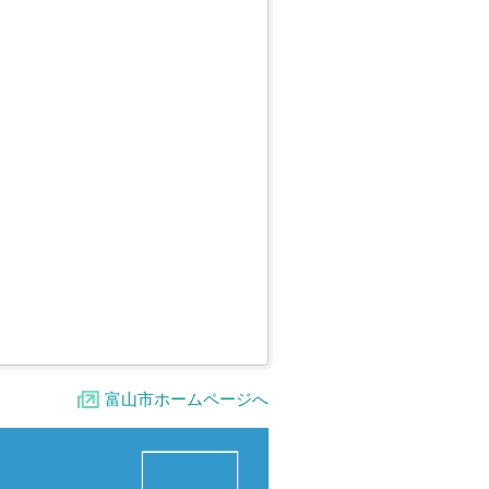
富山市ホームページへ