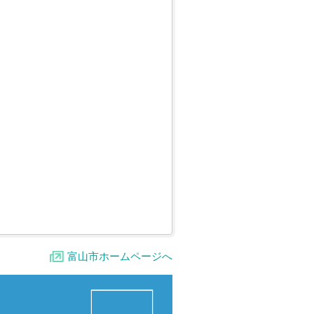
富山市ホームページへ