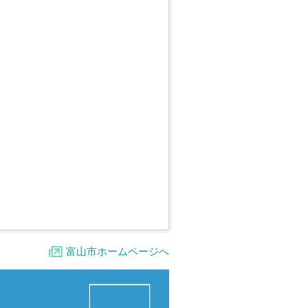
富山市ホームページへ