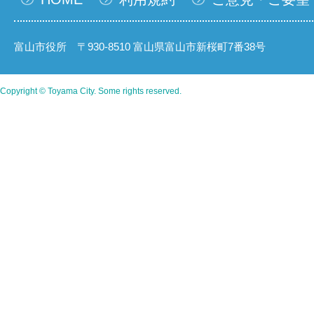
富山市役所 〒930-8510 富山県富山市新桜町7番38号
Copyright © Toyama City. Some rights reserved.