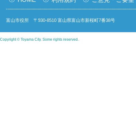
富山市役所 〒930-8510 富山県富山市新桜町7番38号
Copyright © Toyama City. Some rights reserved.