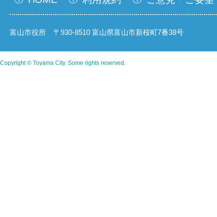
富山市役所 〒930-8510 富山県富山市新桜町7番38号
Copyright © Toyama City. Some rights reserved.