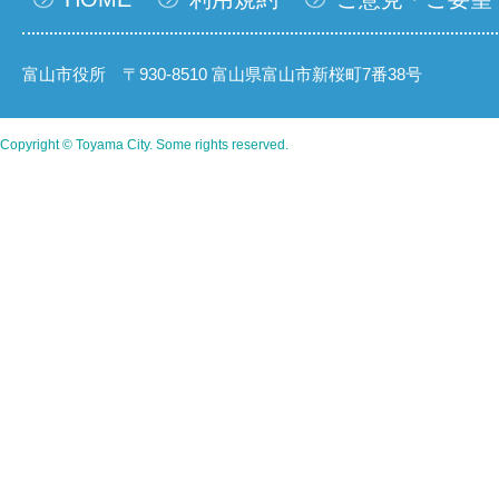
富山市役所 〒930-8510 富山県富山市新桜町7番38号
Copyright © Toyama City. Some rights reserved.