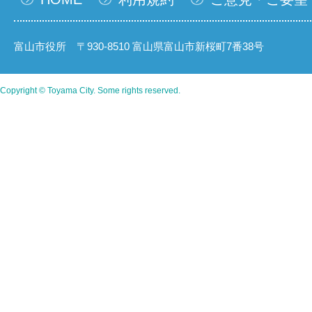
富山市役所 〒930-8510 富山県富山市新桜町7番38号
Copyright © Toyama City. Some rights reserved.