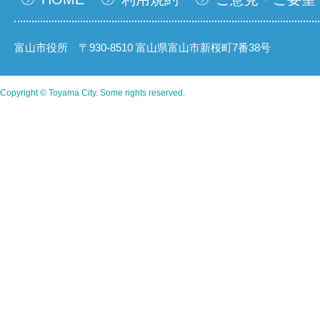
富山市役所 〒930-8510 富山県富山市新桜町7番38号
Copyright © Toyama City. Some rights reserved.