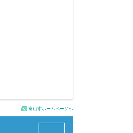
富山市ホームページへ