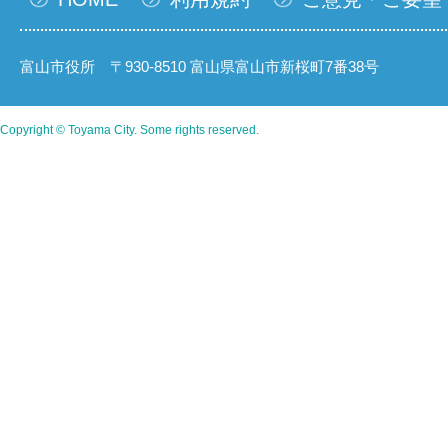
富山市役所 〒930-8510 富山県富山市新桜町7番38号
Copyright © Toyama City. Some rights reserved.