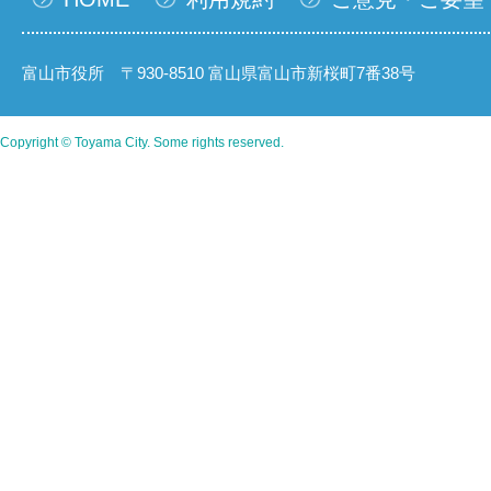
富山市役所 〒930-8510 富山県富山市新桜町7番38号
Copyright © Toyama City. Some rights reserved.