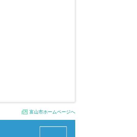
富山市ホームページへ