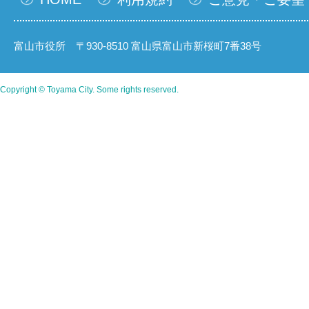
富山市役所 〒930-8510 富山県富山市新桜町7番38号
Copyright © Toyama City. Some rights reserved.