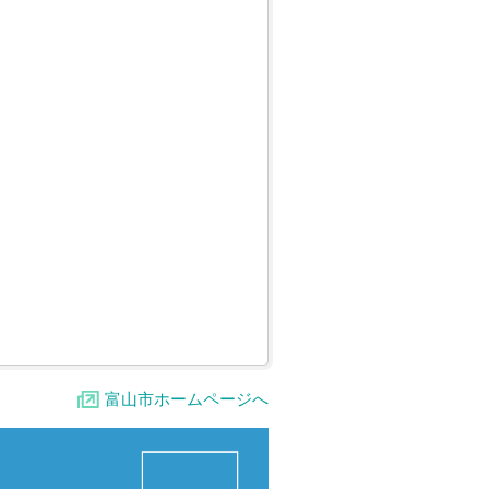
富山市ホームページへ