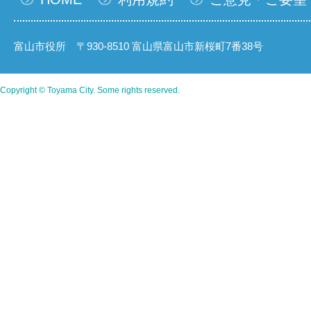
富山市役所 〒930-8510 富山県富山市新桜町7番38号
Copyright © Toyama City. Some rights reserved.