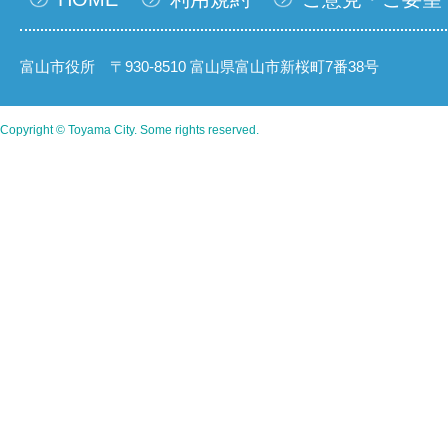
富山市役所 〒930-8510 富山県富山市新桜町7番38号
Copyright © Toyama City. Some rights reserved.