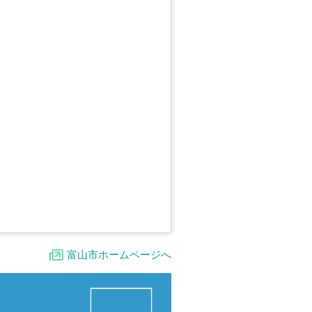
富山市ホームページへ