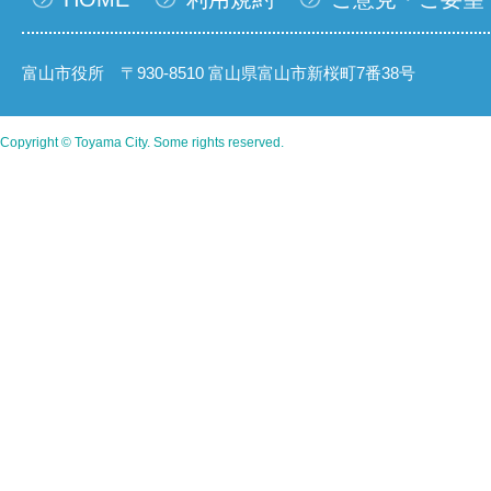
富山市役所 〒930-8510 富山県富山市新桜町7番38号
Copyright © Toyama City. Some rights reserved.