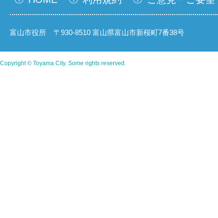
富山市役所 〒930-8510 富山県富山市新桜町7番38号
Copyright © Toyama City. Some rights reserved.