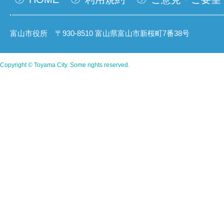
富山市役所 〒930-8510 富山県富山市新桜町7番38号
Copyright © Toyama City. Some rights reserved.