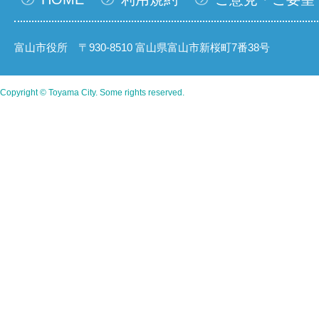
富山市役所 〒930-8510 富山県富山市新桜町7番38号
Copyright © Toyama City. Some rights reserved.