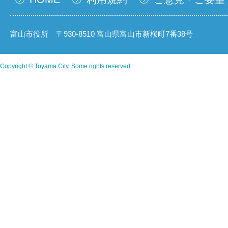
富山市役所 〒930-8510 富山県富山市新桜町7番38号
Copyright © Toyama City. Some rights reserved.