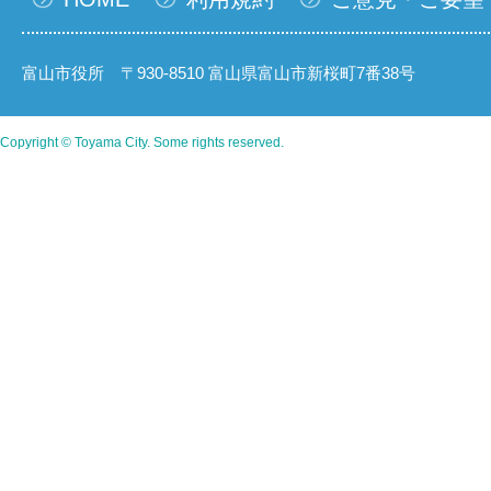
富山市役所 〒930-8510 富山県富山市新桜町7番38号
Copyright © Toyama City. Some rights reserved.