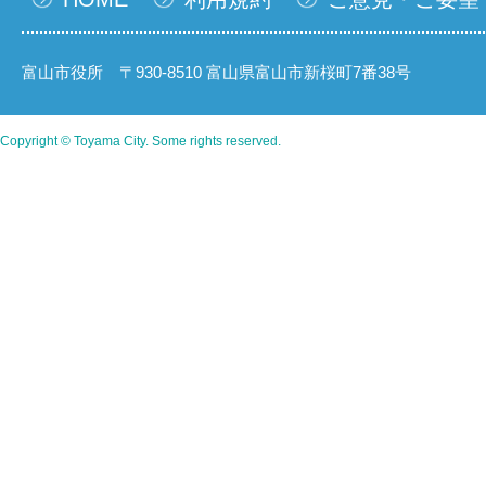
富山市役所 〒930-8510 富山県富山市新桜町7番38号
Copyright © Toyama City. Some rights reserved.