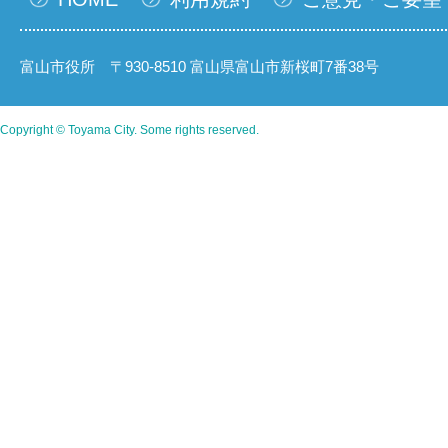
富山市役所 〒930-8510 富山県富山市新桜町7番38号
Copyright © Toyama City. Some rights reserved.