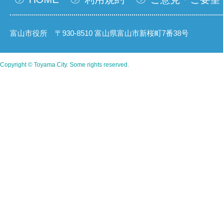
富山市役所 〒930-8510 富山県富山市新桜町7番38号
Copyright © Toyama City. Some rights reserved.