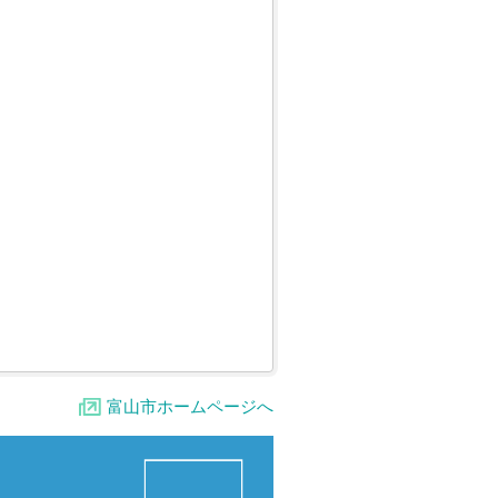
富山市ホームページへ